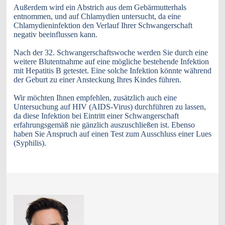
Außerdem wird ein Abstrich aus dem Gebärmutterhals
entnommen, und auf Chlamydien untersucht, da eine
Chlamydieninfektion den Verlauf Ihrer Schwangerschaft
negativ beeinflussen kann.
Nach der 32. Schwangerschaftswoche werden Sie durch eine
weitere Blutentnahme auf eine mögliche bestehende Infektion
mit Hepatitis B getestet. Eine solche Infektion könnte während
der Geburt zu einer Ansteckung Ihres Kindes führen.
Wir möchten Ihnen empfehlen, zusätzlich auch eine
Untersuchung auf HIV (AIDS-Virus) durchführen zu lassen,
da diese Infektion bei Eintritt einer Schwangerschaft
erfahrungsgemäß nie gänzlich auszuschließen ist. Ebenso
haben Sie Anspruch auf einen Test zum Ausschluss einer Lues
(Syphilis).