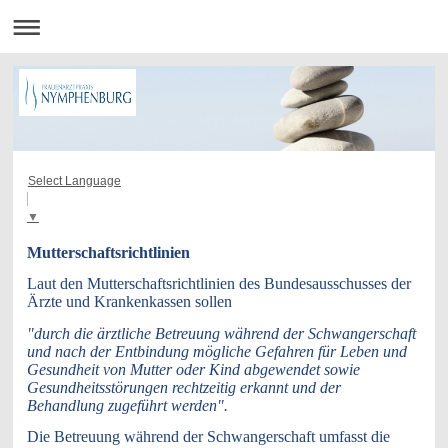
Select Language
▼
Mutterschaftsrichtlinien
Laut den Mutterschaftsrichtlinien des Bundesausschusses der
Ärzte und Krankenkassen sollen
"durch die ärztliche Betreuung während der Schwangerschaft
und nach der Entbindung mögliche Gefahren für Leben und
Gesundheit von Mutter oder Kind abgewendet sowie
Gesundheitsstörungen rechtzeitig erkannt und der
Behandlung zugeführt werden".
Die Betreuung während der Schwangerschaft umfasst die