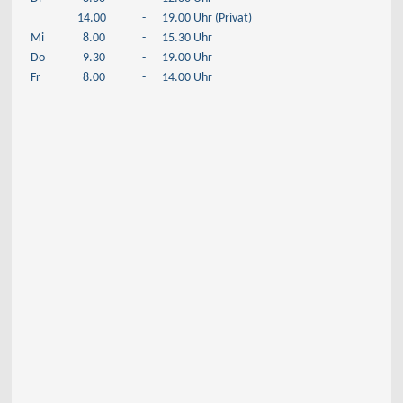
14.00
-
19.00 Uhr (Privat)
Mi
8.00
-
15.30 Uhr
Do
9.30
-
19.00 Uhr
Fr
8.00
-
14.00 Uhr