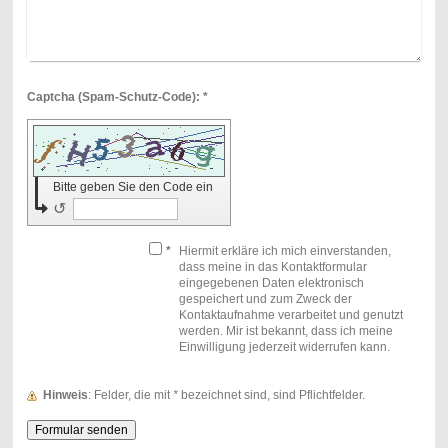
Captcha (Spam-Schutz-Code): *
Bitte geben Sie den Code ein
↺
*
Hiermit erkläre ich mich einverstanden,
dass meine in das Kontaktformular
eingegebenen Daten elektronisch
gespeichert und zum Zweck der
Kontaktaufnahme verarbeitet und genutzt
werden. Mir ist bekannt, dass ich meine
Einwilligung jederzeit widerrufen kann.
Hinweis
: Felder, die mit
*
bezeichnet sind, sind Pflichtfelder.