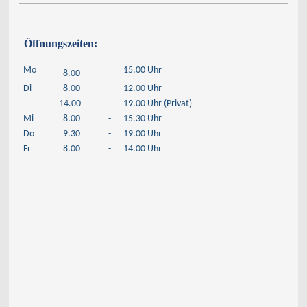
Öffnungszeiten:
-
Mo
15.00 Uhr
8.00
Di
8.00
-
12.00 Uhr
14.00
-
19.00 Uhr (Privat)
Mi
8.00
-
15.30 Uhr
Do
9.30
-
19.00 Uhr
Fr
8.00
-
14.00 Uhr