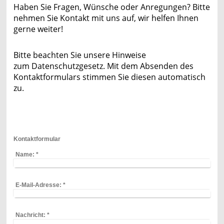
Haben Sie Fragen, Wünsche oder Anregungen? Bitte
nehmen Sie Kontakt mit uns auf, wir helfen Ihnen
gerne weiter!
Bitte beachten Sie unsere Hinweise
zum Datenschutzgesetz. Mit dem Absenden des
Kontaktformulars stimmen Sie diesen automatisch
zu.
Kontaktformular
Name:
*
E-Mail-Adresse:
*
Nachricht:
*