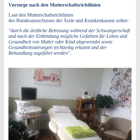
Vorsorge nach den Mutterschaftsrichtlinien
Laut den Mutterschaftsrichtlinien
des Bundesausschusses der Ärzte und Krankenkassen sollen :
"durch die ärztliche Betreuung während der Schwangerschaft
und nach der Entbindung mögliche Gefahren für Leben und
Gesundheit von Mutter oder Kind abgewendet sowie
Gesundheitsstörungen rechtzeitig erkannt und der
Behandlung zugeführt werden".