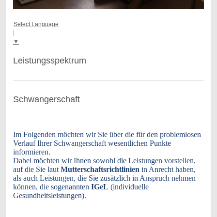
Select Language
▼
Leistungsspektrum
Schwangerschaft
Im Folgenden möchten wir Sie über die für den problemlosen
Verlauf Ihrer Schwangerschaft wesentlichen Punkte
informieren.
Dabei möchten wir Ihnen sowohl die Leistungen vorstellen,
auf die Sie laut
Mutterschaftsrichtlinien
in Anrecht haben,
als auch Leistungen, die Sie zusätzlich in Anspruch nehmen
können, die sogenannten
IGeL
(individuelle
Gesundheitsleistungen).