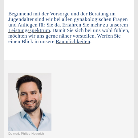
Beginnend mit der Vorsorge und der Beratung im
Jugendalter sind wir bei allen gynäkologischen Fragen
und Anliegen für Sie da. Erfahren Sie mehr zu unserem
Leistungsspektrum
. Damit Sie sich bei uns wohl fühlen,
möchten wir uns gerne näher vorstellen. Werfen
Sie
einen Blick in unsere
Räumlichkeiten
.
Dr. med. Philipp Hederich