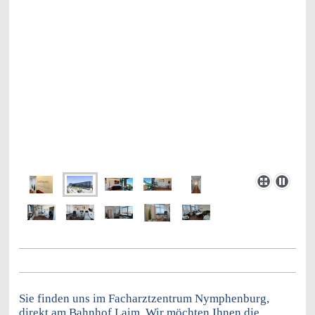
Sie finden uns im Facharztzentrum Nymphenburg,
direkt am Bahnhof Laim. Wir möchten Ihnen die