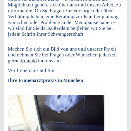
Möglichkeit geben, sich über uns und unsere Arbeit zu
informieren. Ob Sie Fragen zur Vorsorge oder über
Verhütung haben, eine Beratung zur Familienplanung
wünschen oder Probleme in der Menopause haben –
wir sind für Sie da. Außerdem begleiten wir Sie bei
jedem Schritt Ihrer Schwangerschaft.
Machen Sie sich ein Bild von uns und unserer Praxis
und nehmen Sie bei Fragen oder Wünschen jederzeit
gerne
Kontakt
mit uns auf.
Wir freuen uns auf Sie!
Ihre Frauenarztpraxis in München