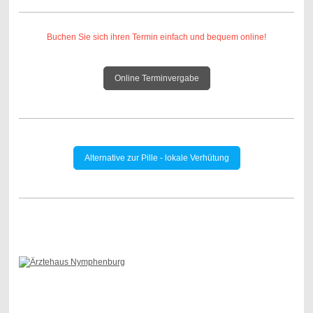
Buchen Sie sich ihren Termin einfach und bequem online!
Online Terminvergabe
Alternative zur Pille - lokale Verhütung