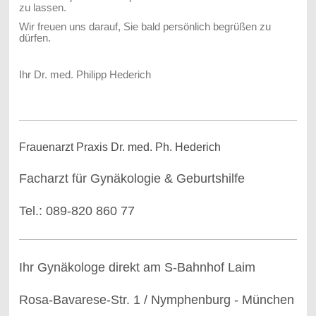
zu lassen.
Wir freuen uns darauf, Sie bald persönlich begrüßen zu
dürfen.
Ihr Dr. med. Philipp Hederich
Frauenarzt Praxis Dr. med. Ph. Hederich
Facharzt für Gynäkologie & Geburtshilfe
Tel.: 089-820 860 77
Ihr Gynäkologe direkt am S-Bahnhof Laim
Rosa-Bavarese-Str. 1 / Nymphenburg - München