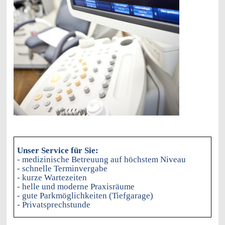
Unser Service für Sie:
- medizinische Betreuung auf höchstem Niveau
- schnelle Terminvergabe
- kurze Wartezeiten
- helle und moderne Praxisräume
- gute Parkmöglichkeiten (Tiefgarage)
- Privatsprechstunde